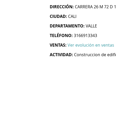
DIRECCIÓN:
CARRERA 26 M 72 D 
CIUDAD:
CALI
DEPARTAMENTO:
VALLE
TELÉFONO:
3166913343
VENTAS:
Ver evolución en ventas
ACTIVIDAD:
Construccion de edifi