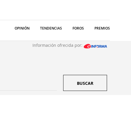
OPINIÓN
TENDENCIAS
FOROS
PREMIOS
Información ofrecida por:
BUSCAR