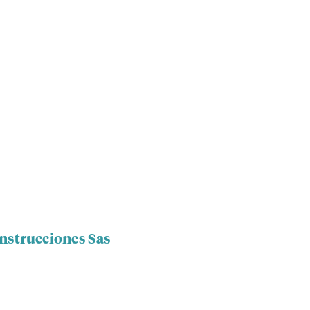
onstrucciones Sas