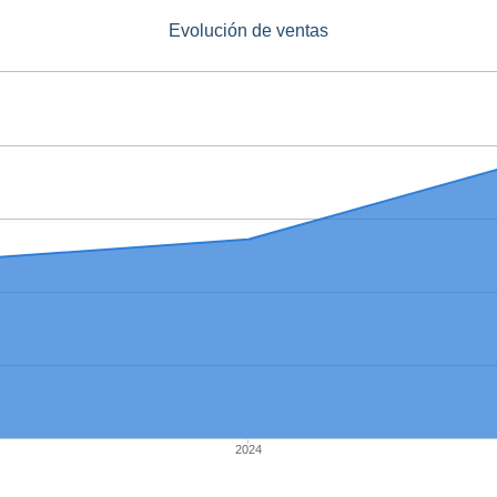
Evolución de ventas
2024