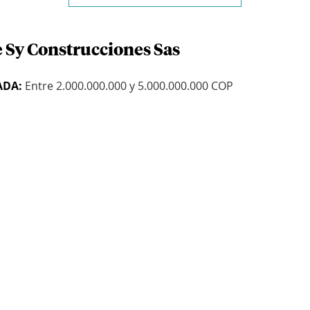
e Sy Construcciones Sas
ADA:
Entre 2.000.000.000 y 5.000.000.000 COP