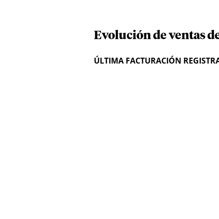
Evolución de ventas d
ÚLTIMA FACTURACIÓN REGISTR