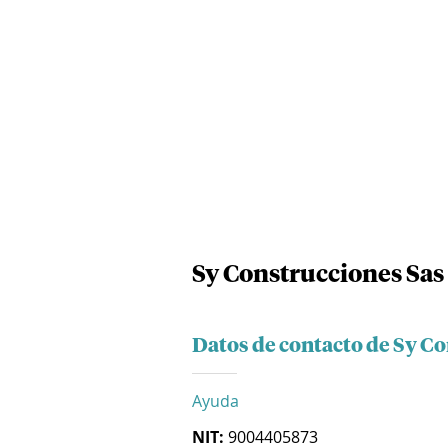
Sy Construcciones Sas
Datos de contacto de Sy C
Ayuda
NIT:
9004405873