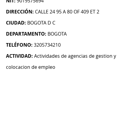
NIT:
9019575694
DIRECCIÓN:
CALLE 24 95 A 80 OF 409 ET 2
CIUDAD:
BOGOTA D C
DEPARTAMENTO:
BOGOTA
TELÉFONO:
3205734210
ACTIVIDAD:
Actividades de agencias de gestion y
colocacion de empleo