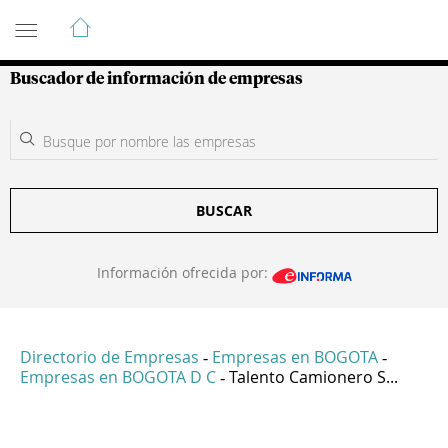
Guía de Empresas Colombianas
Buscador de información de empresas
BUSCAR
Información ofrecida por:
Directorio de Empresas
Empresas en BOGOTA
-
-
Empresas en BOGOTA D C
Talento Camionero S...
-