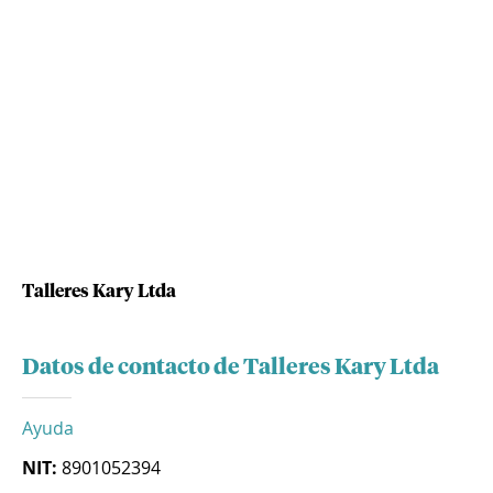
Talleres Kary Ltda
Datos de contacto de Talleres Kary Ltda
Ayuda
NIT:
8901052394