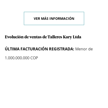
VER MÁS INFORMACIÓN
Evolución de ventas de Talleres Kary Ltda
ÚLTIMA FACTURACIÓN REGISTRADA:
Menor de
1.000.000.000 COP