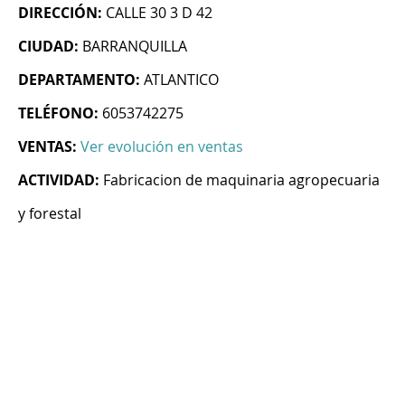
DIRECCIÓN:
CALLE 30 3 D 42
CIUDAD:
BARRANQUILLA
DEPARTAMENTO:
ATLANTICO
TELÉFONO:
6053742275
VENTAS:
Ver evolución en ventas
ACTIVIDAD:
Fabricacion de maquinaria agropecuaria
y forestal