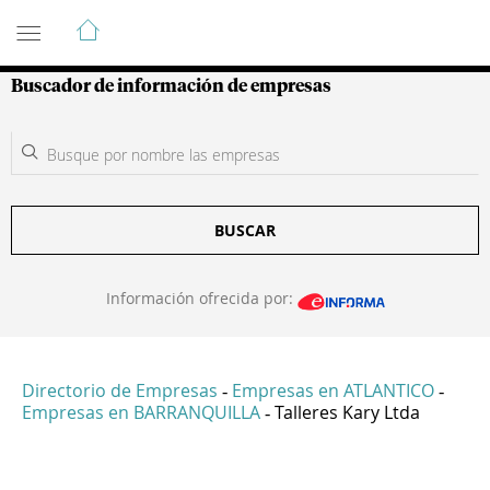
Guía de Empresas Colombianas
Buscador de información de empresas
BUSCAR
Información ofrecida por:
Directorio de Empresas
Empresas en ATLANTICO
-
-
Empresas en BARRANQUILLA
Talleres Kary Ltda
-