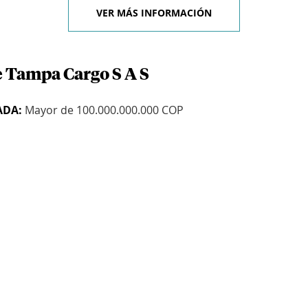
VER MÁS INFORMACIÓN
e Tampa Cargo S A S
ADA:
Mayor de 100.000.000.000 COP