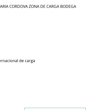
MARIA CORDOVA ZONA DE CARGA BODEGA
ernacional de carga