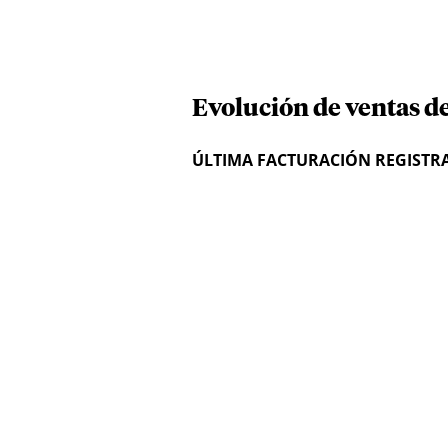
Evolución de ventas d
ÚLTIMA FACTURACIÓN REGISTR