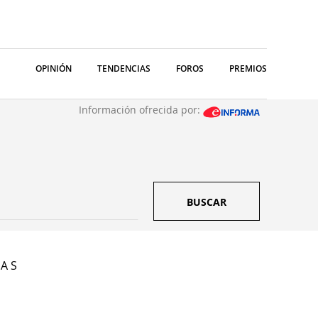
OPINIÓN
TENDENCIAS
FOROS
PREMIOS
Información ofrecida por:
BUSCAR
A S