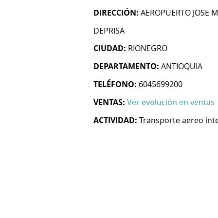
DIRECCIÓN:
AEROPUERTO JOSE 
DEPRISA
CIUDAD:
RIONEGRO
DEPARTAMENTO:
ANTIOQUIA
TELÉFONO:
6045699200
VENTAS:
Ver evolución en ventas
ACTIVIDAD:
Transporte aereo int