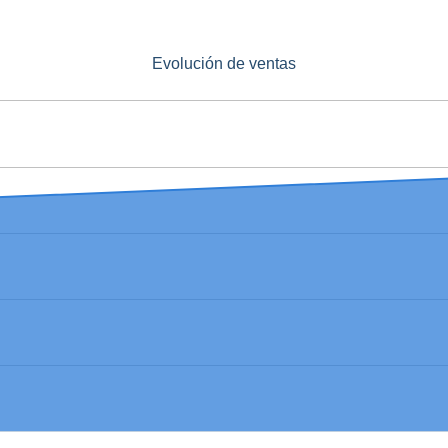
Evolución de ventas