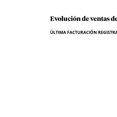
Evolución de ventas de
ÚLTIMA FACTURACIÓN REGISTR