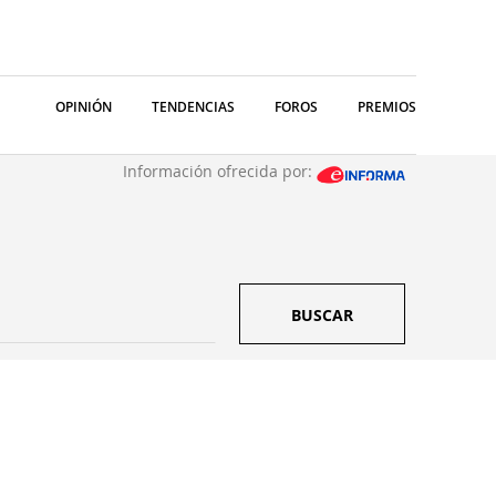
OPINIÓN
TENDENCIAS
FOROS
PREMIOS
Información ofrecida por:
BUSCAR