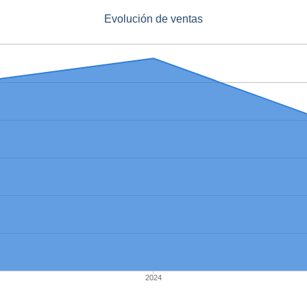
Evolución de ventas
2024