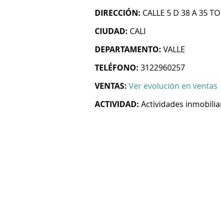
DIRECCIÓN:
CALLE 5 D 38 A 35 TO
CIUDAD:
CALI
DEPARTAMENTO:
VALLE
TELÉFONO:
3122960257
VENTAS:
Ver evolución en ventas
ACTIVIDAD:
Actividades inmobilia