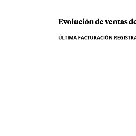
Evolución de ventas de
ÚLTIMA FACTURACIÓN REGISTR