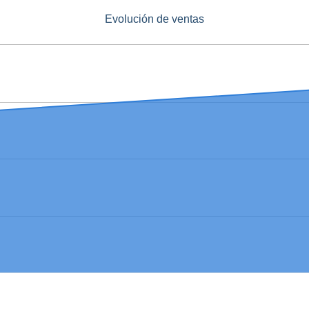
Evolución de ventas