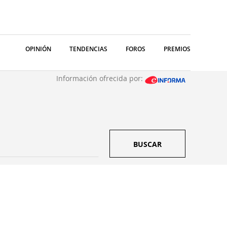
OPINIÓN
TENDENCIAS
FOROS
PREMIOS
Información ofrecida por:
BUSCAR