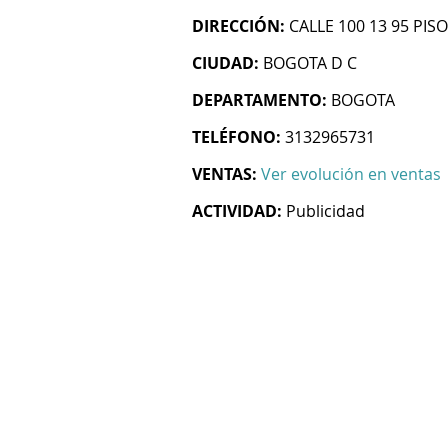
DIRECCIÓN:
CALLE 100 13 95 PISO
CIUDAD:
BOGOTA D C
DEPARTAMENTO:
BOGOTA
TELÉFONO:
3132965731
VENTAS:
Ver evolución en ventas
ACTIVIDAD:
Publicidad