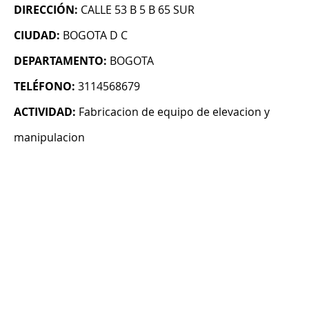
DIRECCIÓN:
CALLE 53 B 5 B 65 SUR
CIUDAD:
BOGOTA D C
DEPARTAMENTO:
BOGOTA
TELÉFONO:
3114568679
ACTIVIDAD:
Fabricacion de equipo de elevacion y
manipulacion