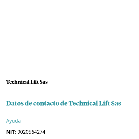
Technical Lift Sas
Datos de contacto de Technical Lift Sas
Ayuda
NIT:
9020564274