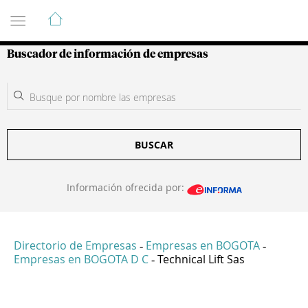
Guía de Empresas Colombianas
Buscador de información de empresas
BUSCAR
Información ofrecida por:
Directorio de Empresas
Empresas en BOGOTA
-
-
Empresas en BOGOTA D C
Technical Lift Sas
-