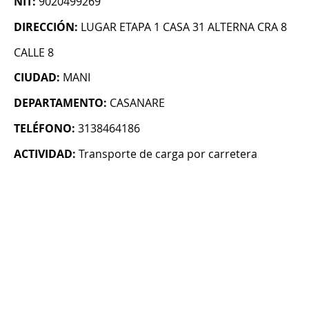
NIT:
9020499269
DIRECCIÓN:
LUGAR ETAPA 1 CASA 31 ALTERNA CRA 8
CALLE 8
CIUDAD:
MANI
DEPARTAMENTO:
CASANARE
TELÉFONO:
3138464186
ACTIVIDAD:
Transporte de carga por carretera