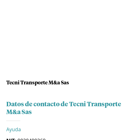
Tecni Transporte M&a Sas
Datos de contacto de Tecni Transporte
M&a Sas
Ayuda