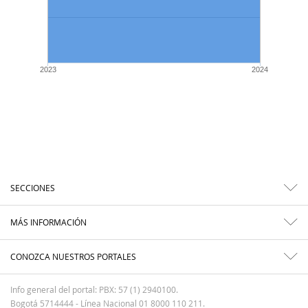
2023
2024
SECCIONES
MÁS INFORMACIÓN
CONOZCA NUESTROS PORTALES
Info general del portal: PBX: 57 (1) 2940100.
Bogotá 5714444 - Línea Nacional 01 8000 110 211.