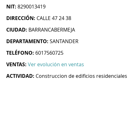
NIT:
8290013419
DIRECCIÓN:
CALLE 47 24 38
CIUDAD:
BARRANCABERMEJA
DEPARTAMENTO:
SANTANDER
TELÉFONO:
6017560725
VENTAS:
Ver evolución en ventas
ACTIVIDAD:
Construccion de edificios residenciales