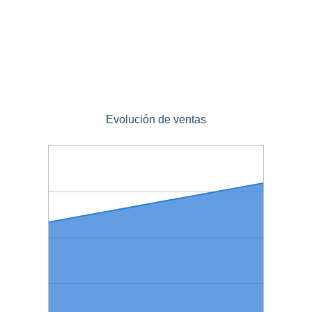
Evolución de ventas