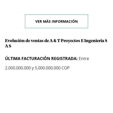
VER MÁS INFORMACIÓN
Evolución de ventas de A & T Proyectos E Ingenieria S
A S
ÚLTIMA FACTURACIÓN REGISTRADA:
Entre
2.000.000.000 y 5.000.000.000 COP