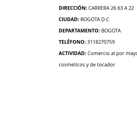
DIRECCIÓN:
CARRERA 26 63 A 22
CIUDAD:
BOGOTA D C
DEPARTAMENTO:
BOGOTA
TELÉFONO:
3118270759
ACTIVIDAD:
Comercio al por mayo
cosmeticos y de tocador