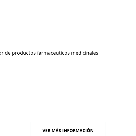
r de productos farmaceuticos medicinales
VER MÁS INFORMACIÓN