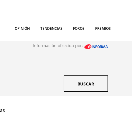
OPINIÓN
TENDENCIAS
FOROS
PREMIOS
Información ofrecida por:
BUSCAR
Sas