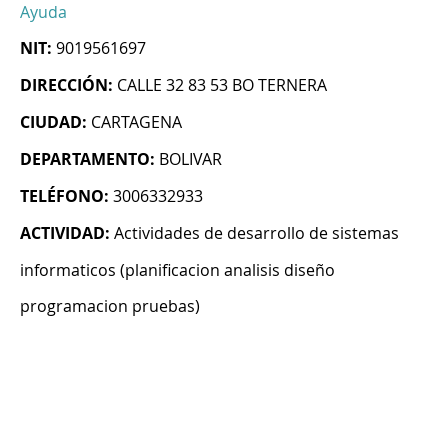
Ayuda
NIT:
9019561697
DIRECCIÓN:
CALLE 32 83 53 BO TERNERA
CIUDAD:
CARTAGENA
DEPARTAMENTO:
BOLIVAR
TELÉFONO:
3006332933
ACTIVIDAD:
Actividades de desarrollo de sistemas
informaticos (planificacion analisis diseño
programacion pruebas)