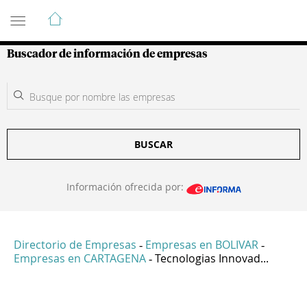
Guía de Empresas Colombianas
Buscador de información de empresas
BUSCAR
Información ofrecida por:
Directorio de Empresas
Empresas en BOLIVAR
-
-
Empresas en CARTAGENA
Tecnologias Innovad...
-