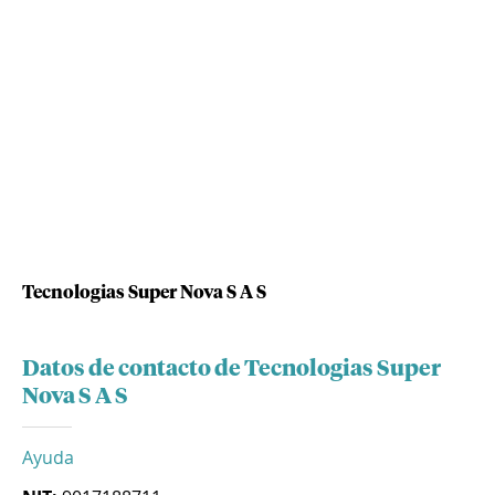
Tecnologias Super Nova S A S
Datos de contacto de Tecnologias Super
Nova S A S
Ayuda