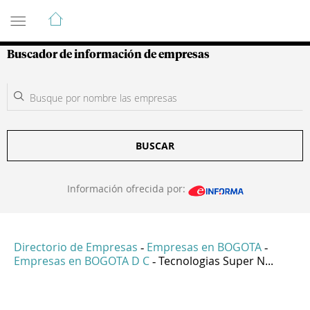
Guía de Empresas Colombianas
Buscador de información de empresas
BUSCAR
Información ofrecida por:
Directorio de Empresas
Empresas en BOGOTA
-
-
Empresas en BOGOTA D C
Tecnologias Super N...
-