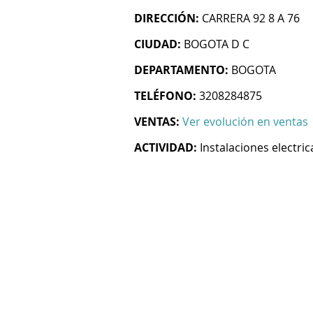
DIRECCIÓN:
CARRERA 92 8 A 76
CIUDAD:
BOGOTA D C
DEPARTAMENTO:
BOGOTA
TELÉFONO:
3208284875
VENTAS:
Ver evolución en ventas
ACTIVIDAD:
Instalaciones electric