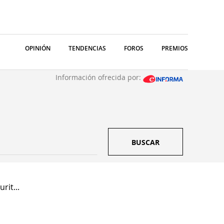
OPINIÓN
TENDENCIAS
FOROS
PREMIOS
Información ofrecida por:
BUSCAR
rit...