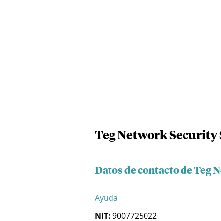
Teg Network Security 
Datos de contacto de Teg N
Ayuda
NIT:
9007725022