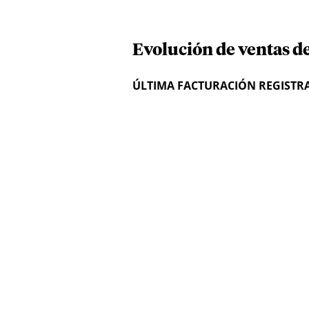
Evolución de ventas de
ÚLTIMA FACTURACIÓN REGISTR