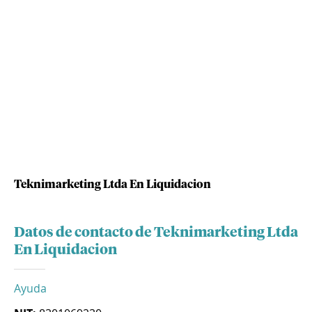
Teknimarketing Ltda En Liquidacion
Datos de contacto de Teknimarketing Ltda
En Liquidacion
Ayuda