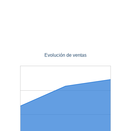
Evolución de ventas