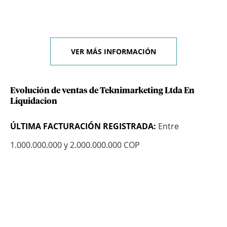
VER MÁS INFORMACIÓN
Evolución de ventas de Teknimarketing Ltda En
Liquidacion
ÚLTIMA FACTURACIÓN REGISTRADA:
Entre
1.000.000.000 y 2.000.000.000 COP