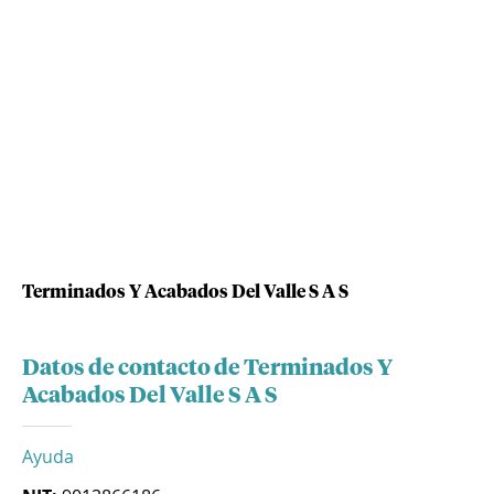
Terminados Y Acabados Del Valle S A S
Datos de contacto de Terminados Y
Acabados Del Valle S A S
Ayuda