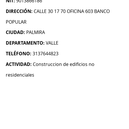
NIT:
9013866186
DIRECCIÓN:
CALLE 30 17 70 OFICINA 603 BANCO
POPULAR
CIUDAD:
PALMIRA
DEPARTAMENTO:
VALLE
TELÉFONO:
3137644823
ACTIVIDAD:
Construccion de edificios no
residenciales