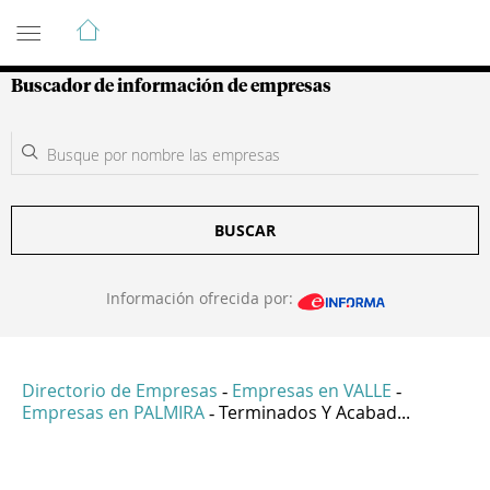
Guía de Empresas Colombianas
Buscador de información de empresas
BUSCAR
Información ofrecida por:
Directorio de Empresas
Empresas en VALLE
-
-
Empresas en PALMIRA
Terminados Y Acabad...
-