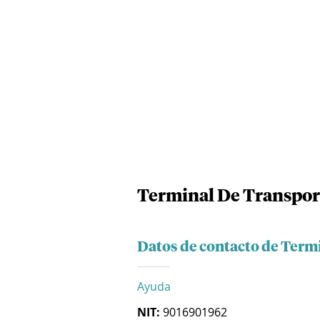
Terminal De Transport
Datos de contacto de Term
Ayuda
NIT:
9016901962