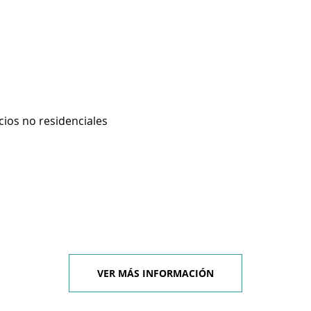
cios no residenciales
VER MÁS INFORMACIÓN