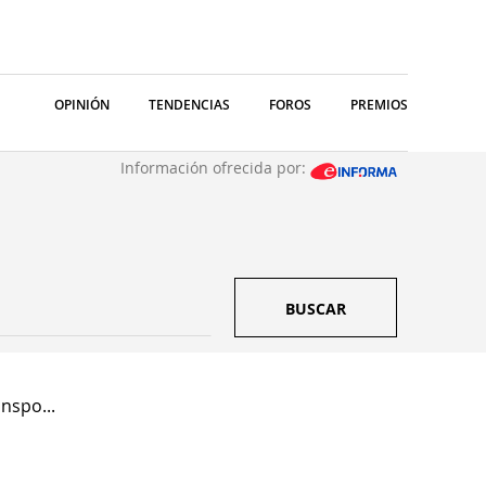
OPINIÓN
TENDENCIAS
FOROS
PREMIOS
Información ofrecida por:
BUSCAR
nspo...