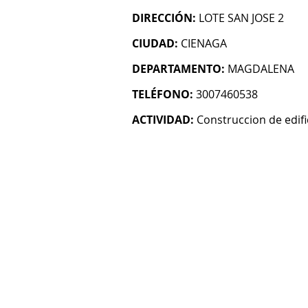
DIRECCIÓN:
LOTE SAN JOSE 2
CIUDAD:
CIENAGA
DEPARTAMENTO:
MAGDALENA
TELÉFONO:
3007460538
ACTIVIDAD:
Construccion de edifi