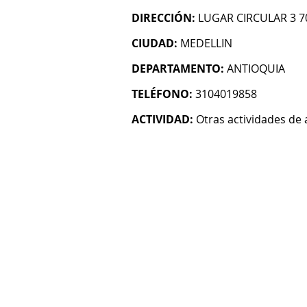
DIRECCIÓN:
LUGAR CIRCULAR 3 70
CIUDAD:
MEDELLIN
DEPARTAMENTO:
ANTIOQUIA
TELÉFONO:
3104019858
ACTIVIDAD:
Otras actividades de