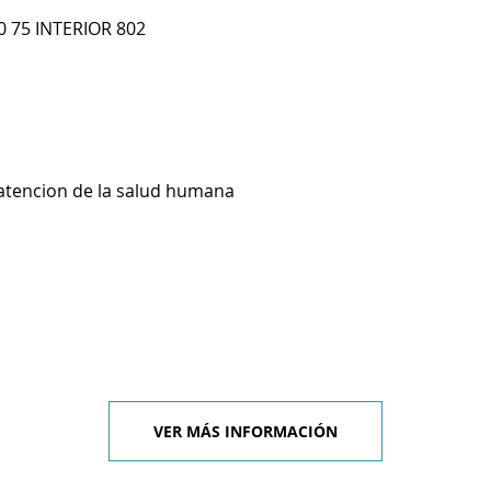
 75 INTERIOR 802
 atencion de la salud humana
VER MÁS INFORMACIÓN