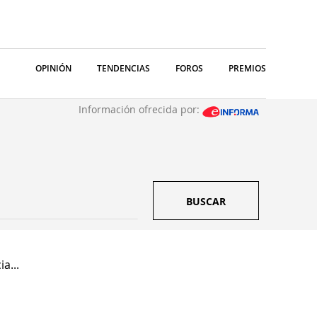
OPINIÓN
TENDENCIAS
FOROS
PREMIOS
Información ofrecida por:
BUSCAR
ia...