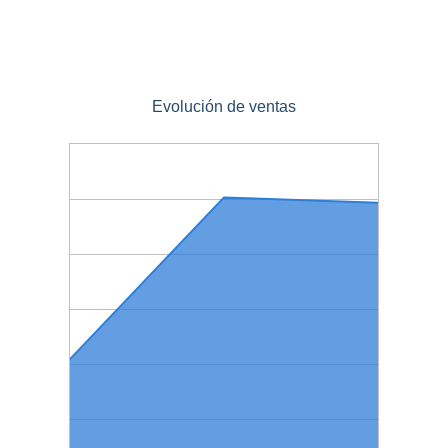
Evolución de ventas