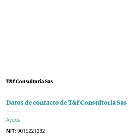
T&f Consultoria Sas
Datos de contacto de T&f Consultoria Sas
Ayuda
NIT:
9015221282