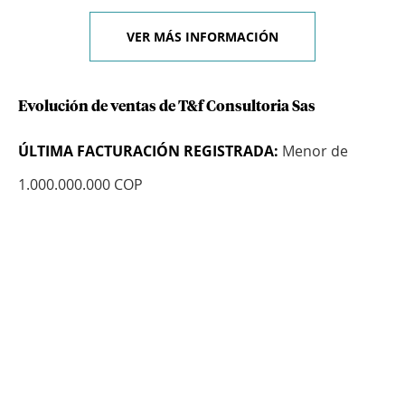
VER MÁS INFORMACIÓN
Evolución de ventas de T&f Consultoria Sas
ÚLTIMA FACTURACIÓN REGISTRADA:
Menor de
1.000.000.000 COP