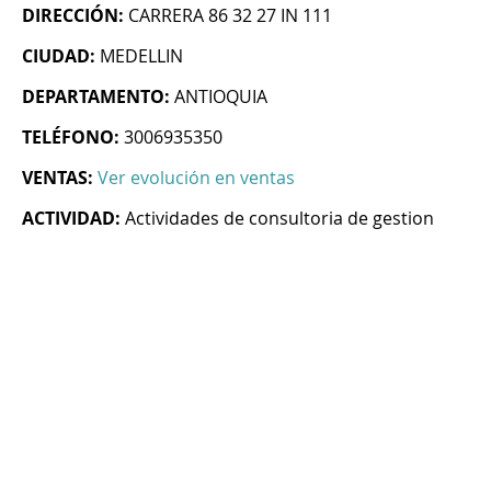
DIRECCIÓN:
CARRERA 86 32 27 IN 111
CIUDAD:
MEDELLIN
DEPARTAMENTO:
ANTIOQUIA
TELÉFONO:
3006935350
VENTAS:
Ver evolución en ventas
ACTIVIDAD:
Actividades de consultoria de gestion