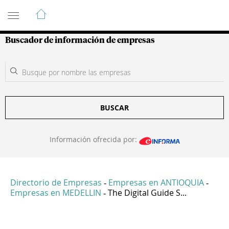
Guía de Empresas Colombianas
Buscador de información de empresas
BUSCAR
Información ofrecida por:
Directorio de Empresas
Empresas en ANTIOQUIA
-
-
Empresas en MEDELLIN
The Digital Guide S...
-