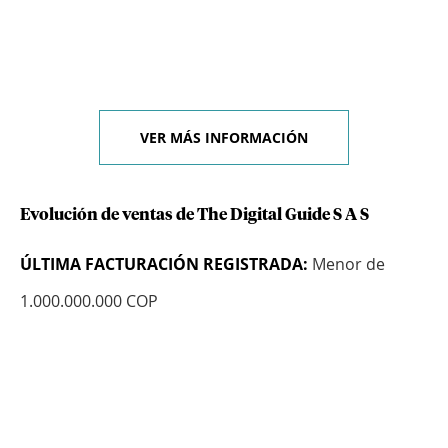
VER MÁS INFORMACIÓN
Evolución de ventas de The Digital Guide S A S
ÚLTIMA FACTURACIÓN REGISTRADA:
Menor de
1.000.000.000 COP