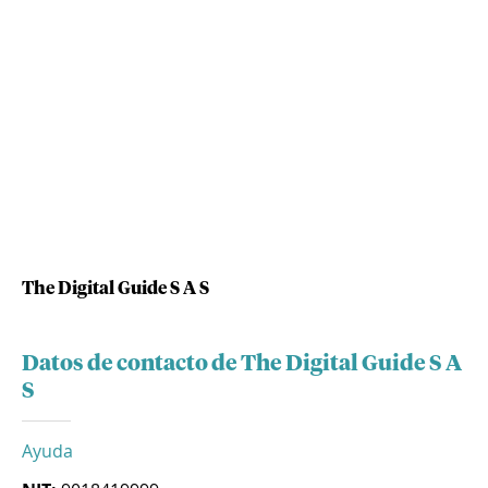
The Digital Guide S A S
Datos de contacto de The Digital Guide S A
S
Ayuda