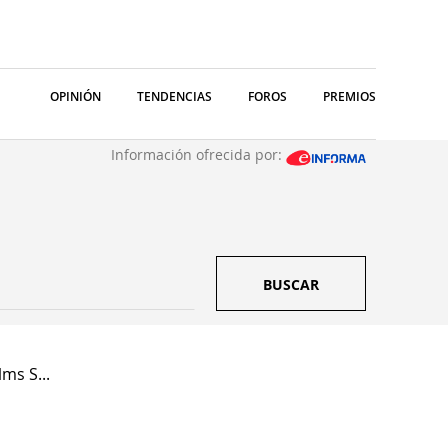
OPINIÓN
TENDENCIAS
FOROS
PREMIOS
Información ofrecida por:
BUSCAR
ms S...