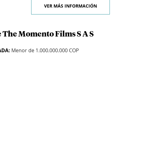
VER MÁS INFORMACIÓN
e The Momento Films S A S
ADA:
Menor de 1.000.000.000 COP