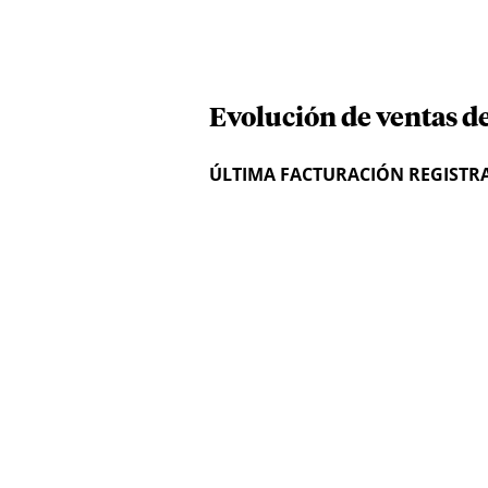
Evolución de ventas d
ÚLTIMA FACTURACIÓN REGISTR