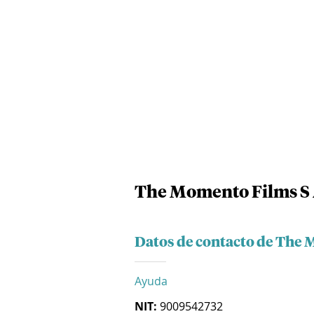
The Momento Films S 
Datos de contacto de The 
Ayuda
NIT:
9009542732