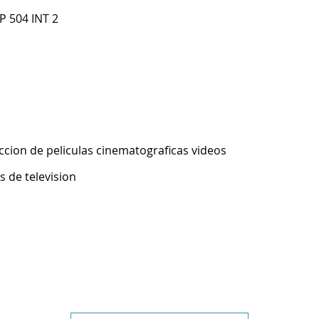
P 504 INT 2
ccion de peliculas cinematograficas videos
 de television