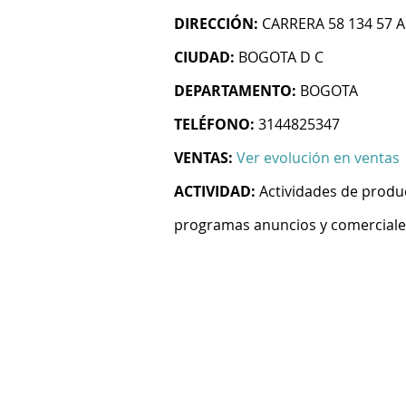
DIRECCIÓN:
CARRERA 58 134 57 A
CIUDAD:
BOGOTA D C
DEPARTAMENTO:
BOGOTA
TELÉFONO:
3144825347
VENTAS:
Ver evolución en ventas
ACTIVIDAD:
Actividades de produ
programas anuncios y comerciales