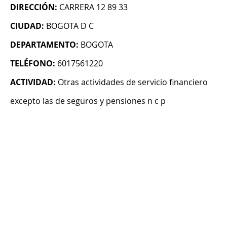
DIRECCIÓN:
CARRERA 12 89 33
CIUDAD:
BOGOTA D C
DEPARTAMENTO:
BOGOTA
TELÉFONO:
6017561220
ACTIVIDAD:
Otras actividades de servicio financiero
excepto las de seguros y pensiones n c p