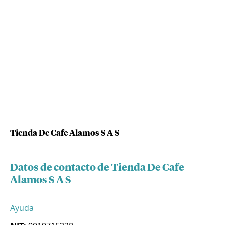
Tienda De Cafe Alamos S A S
Datos de contacto de Tienda De Cafe
Alamos S A S
Ayuda