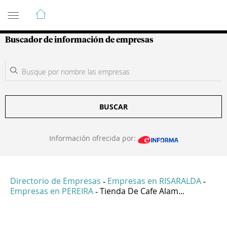
Guía de Empresas Colombianas
Buscador de información de empresas
BUSCAR
Información ofrecida por:
Directorio de Empresas
Empresas en RISARALDA
-
-
Empresas en PEREIRA
Tienda De Cafe Alam...
-