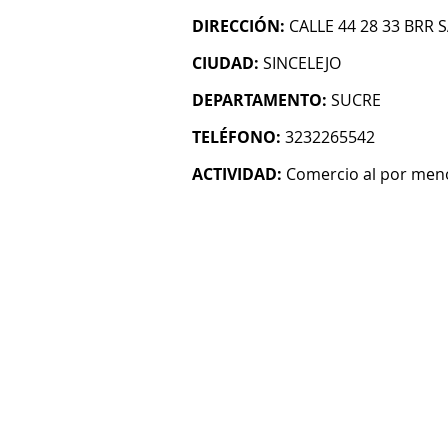
DIRECCIÓN:
CALLE 44 28 33 BRR 
CIUDAD:
SINCELEJO
DEPARTAMENTO:
SUCRE
TELÉFONO:
3232265542
ACTIVIDAD:
Comercio al por menor