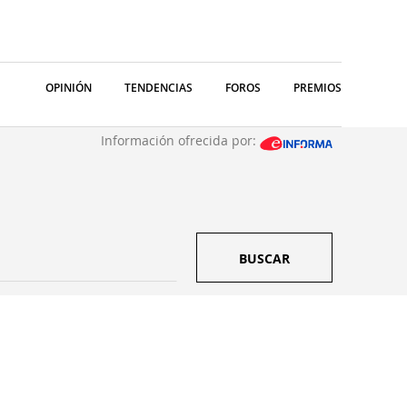
OPINIÓN
TENDENCIAS
FOROS
PREMIOS
Información ofrecida por:
BUSCAR