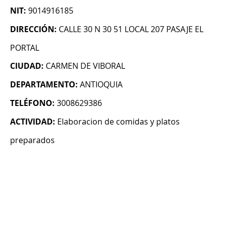
NIT:
9014916185
DIRECCIÓN:
CALLE 30 N 30 51 LOCAL 207 PASAJE EL
PORTAL
CIUDAD:
CARMEN DE VIBORAL
DEPARTAMENTO:
ANTIOQUIA
TELÉFONO:
3008629386
ACTIVIDAD:
Elaboracion de comidas y platos
preparados