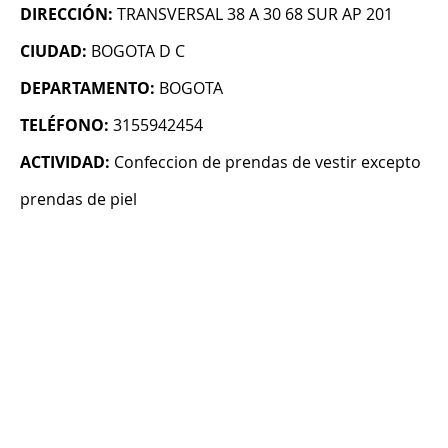
DIRECCIÓN:
TRANSVERSAL 38 A 30 68 SUR AP 201
CIUDAD:
BOGOTA D C
DEPARTAMENTO:
BOGOTA
TELÉFONO:
3155942454
ACTIVIDAD:
Confeccion de prendas de vestir excepto
prendas de piel