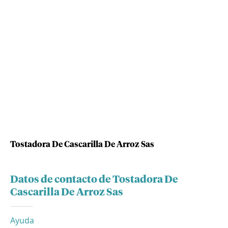
Tostadora De Cascarilla De Arroz Sas
Datos de contacto de Tostadora De
Cascarilla De Arroz Sas
Ayuda