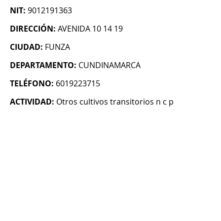
NIT:
9012191363
DIRECCIÓN:
AVENIDA 10 14 19
CIUDAD:
FUNZA
DEPARTAMENTO:
CUNDINAMARCA
TELÉFONO:
6019223715
ACTIVIDAD:
Otros cultivos transitorios n c p