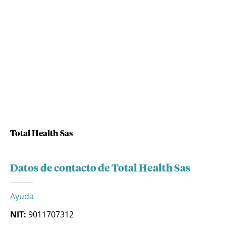
Total Health Sas
Datos de contacto de Total Health Sas
Ayuda
NIT:
9011707312