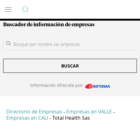
Guía de Empresas Colombianas
Buscador de información de empresas
BUSCAR
Información ofrecida por:
Directorio de Empresas
Empresas en VALLE
-
-
Empresas en CALI
Total Health Sas
-