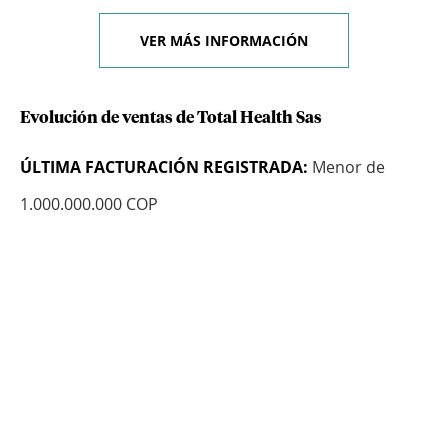
VER MÁS INFORMACIÓN
Evolución de ventas de Total Health Sas
ÚLTIMA FACTURACIÓN REGISTRADA:
Menor de
1.000.000.000 COP