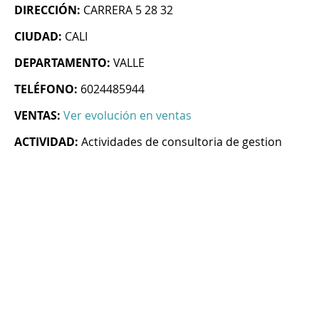
DIRECCIÓN:
CARRERA 5 28 32
CIUDAD:
CALI
DEPARTAMENTO:
VALLE
TELÉFONO:
6024485944
VENTAS:
Ver evolución en ventas
ACTIVIDAD:
Actividades de consultoria de gestion