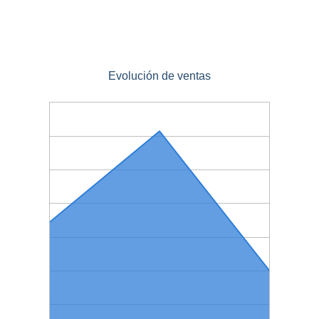
Evolución de ventas