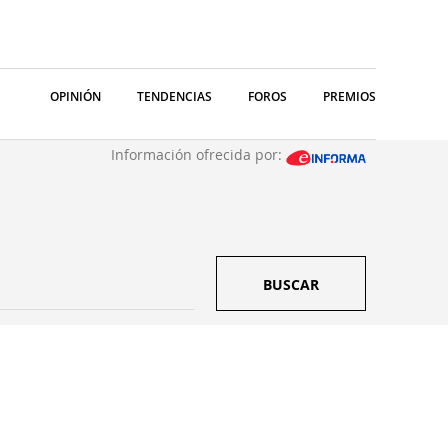
OPINIÓN
TENDENCIAS
FOROS
PREMIOS
Información ofrecida por:
BUSCAR