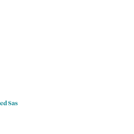
red Sas