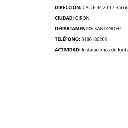
DIRECCIÓN:
CALLE 34 20 17 Barr
CIUDAD:
GIRON
DEPARTAMENTO:
SANTANDER
TELÉFONO:
3186180209
ACTIVIDAD:
Instalaciones de font