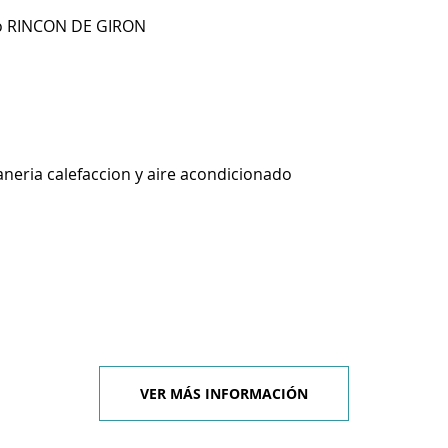
io RINCON DE GIRON
aneria calefaccion y aire acondicionado
VER MÁS INFORMACIÓN