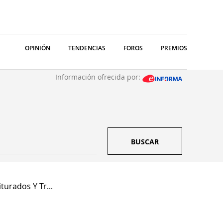
OPINIÓN
TENDENCIAS
FOROS
PREMIOS
Información ofrecida por:
BUSCAR
iturados Y Tr...