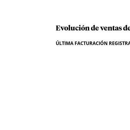
Evolución de ventas d
ÚLTIMA FACTURACIÓN REGISTR