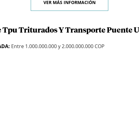
VER MÁS INFORMACIÓN
e Tpu Triturados Y Transporte Puente U
ADA:
Entre 1.000.000.000 y 2.000.000.000 COP