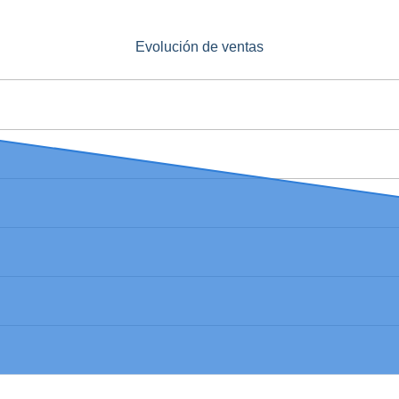
Evolución de ventas