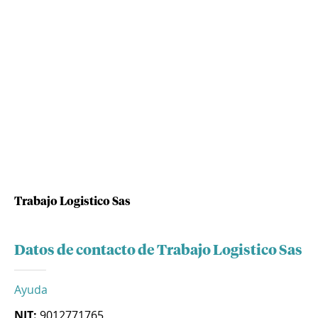
Trabajo Logistico Sas
Datos de contacto de Trabajo Logistico Sas
Ayuda
NIT:
9012771765