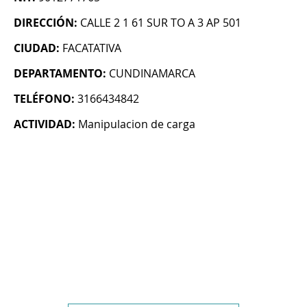
DIRECCIÓN:
CALLE 2 1 61 SUR TO A 3 AP 501
CIUDAD:
FACATATIVA
DEPARTAMENTO:
CUNDINAMARCA
TELÉFONO:
3166434842
ACTIVIDAD:
Manipulacion de carga