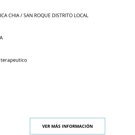
JICA CHIA / SAN ROQUE DISTRITO LOCAL
A
 terapeutico
VER MÁS INFORMACIÓN