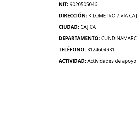
NIT:
9020505046
DIRECCIÓN:
KILOMETRO 7 VIA CA
CIUDAD:
CAJICA
DEPARTAMENTO:
CUNDINAMARC
TELÉFONO:
3124604931
ACTIVIDAD:
Actividades de apoyo