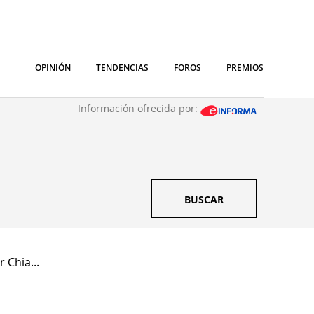
OPINIÓN
TENDENCIAS
FOROS
PREMIOS
Información ofrecida por:
BUSCAR
 Chia...