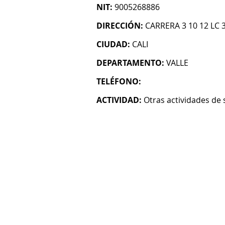
NIT:
9005268886
DIRECCIÓN:
CARRERA 3 10 12 LC 
CIUDAD:
CALI
DEPARTAMENTO:
VALLE
TELÉFONO:
ACTIVIDAD:
Otras actividades de 