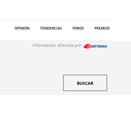
OPINIÓN
TENDENCIAS
FOROS
PREMIOS
Información ofrecida por:
BUSCAR