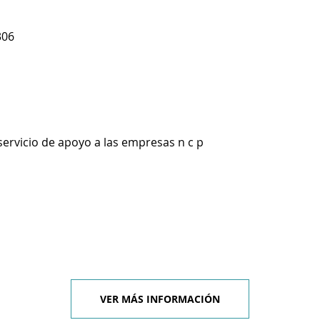
306
servicio de apoyo a las empresas n c p
VER MÁS INFORMACIÓN