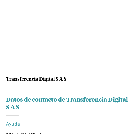
Transferencia Digital S A S
Datos de contacto de Transferencia Digital
S A S
Ayuda