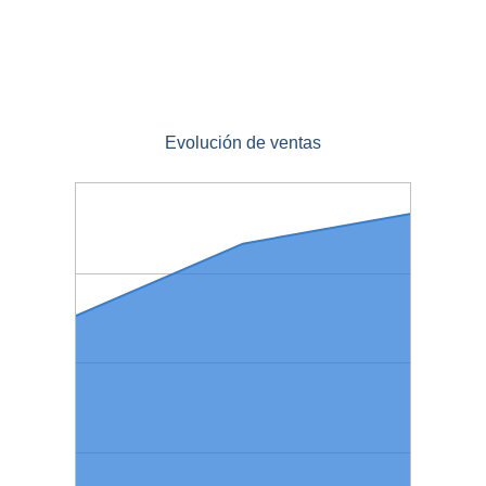
Evolución de ventas