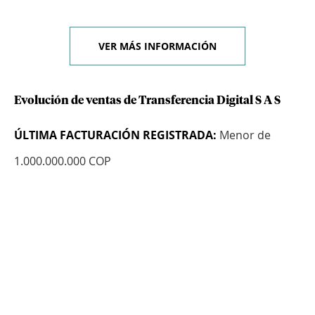
VER MÁS INFORMACIÓN
Evolución de ventas de Transferencia Digital S A S
ÚLTIMA FACTURACIÓN REGISTRADA:
Menor de
1.000.000.000 COP