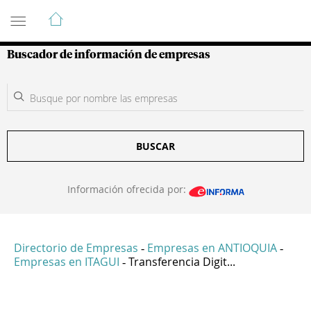
Guía de Empresas Colombianas
Buscador de información de empresas
BUSCAR
Información ofrecida por:
Directorio de Empresas
Empresas en ANTIOQUIA
-
-
Empresas en ITAGUI
Transferencia Digit...
-