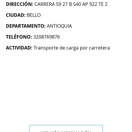
DIRECCIÓN:
CARRERA 59 27 B 540 AP 922 TE 2
CIUDAD:
BELLO
DEPARTAMENTO:
ANTIOQUIA
TELÉFONO:
3208769876
ACTIVIDAD:
Transporte de carga por carretera