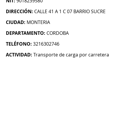
NIT:
9018239580
DIRECCIÓN:
CALLE 41 A 1 C 07 BARRIO SUCRE
CIUDAD:
MONTERIA
DEPARTAMENTO:
CORDOBA
TELÉFONO:
3216302746
ACTIVIDAD:
Transporte de carga por carretera