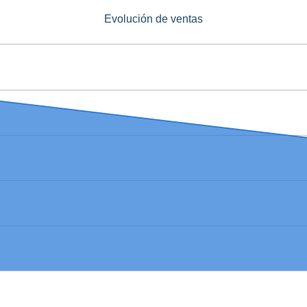
Evolución de ventas