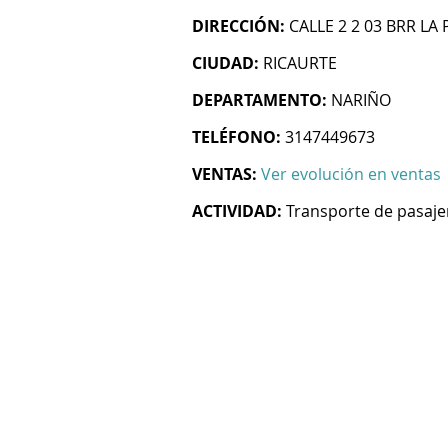
DIRECCIÓN:
CALLE 2 2 03 BRR LA
CIUDAD:
RICAURTE
DEPARTAMENTO:
NARIÑO
TELÉFONO:
3147449673
VENTAS:
Ver evolución en ventas
ACTIVIDAD:
Transporte de pasaje