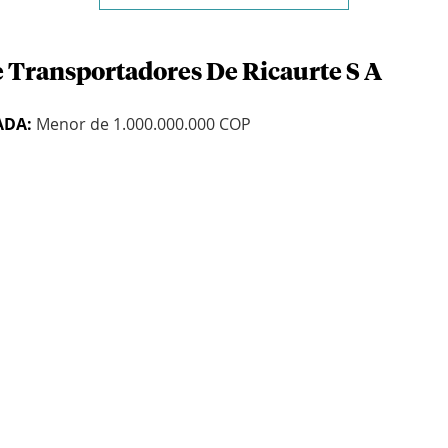
e Transportadores De Ricaurte S A
ADA:
Menor de 1.000.000.000 COP