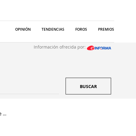
OPINIÓN
TENDENCIAS
FOROS
PREMIOS
Información ofrecida por:
BUSCAR
...