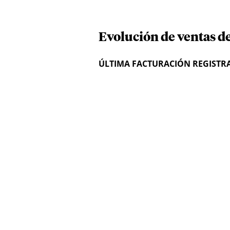
Evolución de ventas d
ÚLTIMA FACTURACIÓN REGISTR