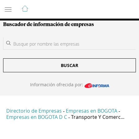
Guía de Empresas Colombianas
Buscador de información de empresas
BUSCAR
Información ofrecida por:
Directorio de Empresas
Empresas en BOGOTA
-
-
Empresas en BOGOTA D C
Transporte Y Comerc...
-