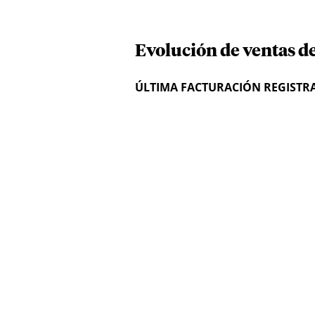
Evolución de ventas de
ÚLTIMA FACTURACIÓN REGISTR