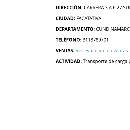
DIRECCIÓN:
CARRERA 3 A 6 27 
CIUDAD:
FACATATIVA
DEPARTAMENTO:
CUNDINAMARC
TELÉFONO:
3118789701
VENTAS:
Ver evolución en ventas
ACTIVIDAD:
Transporte de carga 