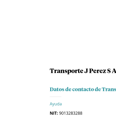
Transporte J Perez S A
Datos de contacto de Trans
Ayuda
NIT:
9013283288