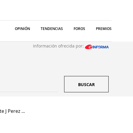
OPINIÓN
TENDENCIAS
FOROS
PREMIOS
Información ofrecida por:
BUSCAR
 J Perez ...