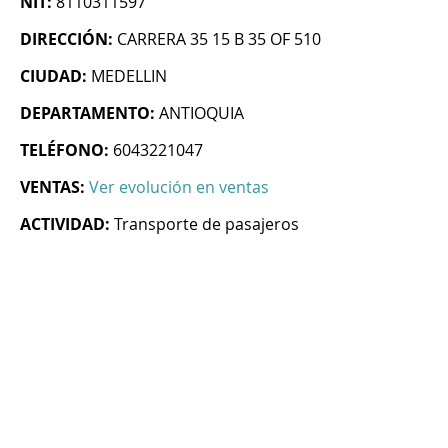
NIT:
8110311597
DIRECCIÓN:
CARRERA 35 15 B 35 OF 510
CIUDAD:
MEDELLIN
DEPARTAMENTO:
ANTIOQUIA
TELÉFONO:
6043221047
VENTAS:
Ver evolución en ventas
ACTIVIDAD:
Transporte de pasajeros