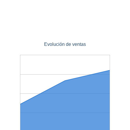
Evolución de ventas