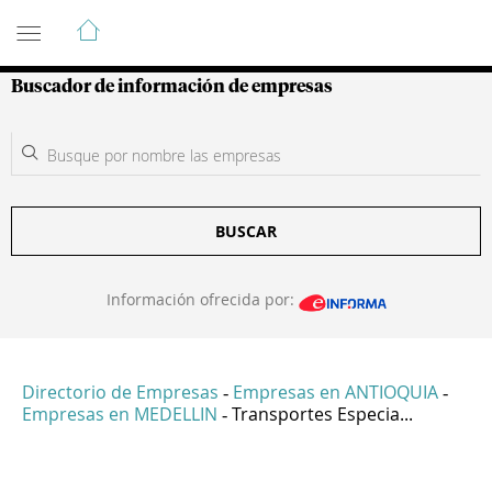
Guía de Empresas Colombianas
Buscador de información de empresas
BUSCAR
Información ofrecida por:
Directorio de Empresas
Empresas en ANTIOQUIA
-
-
Empresas en MEDELLIN
Transportes Especia...
-