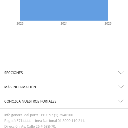
2023
2024
2025
SECCIONES
MÁS INFORMACIÓN
CONOZCA NUESTROS PORTALES
Info general del portal: PBX: 57 (1) 2940100.
Bogotá 5714444 - Línea Nacional 01 8000 110 211.
Dirección: Av. Calle 26 # 68B-70.