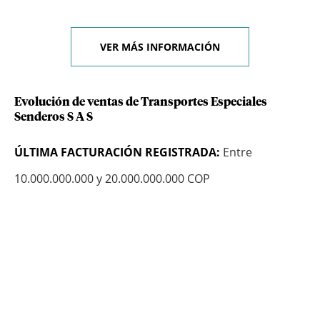
VER MÁS INFORMACIÓN
Evolución de ventas de Transportes Especiales
Senderos S A S
ÚLTIMA FACTURACIÓN REGISTRADA:
Entre
10.000.000.000 y 20.000.000.000 COP