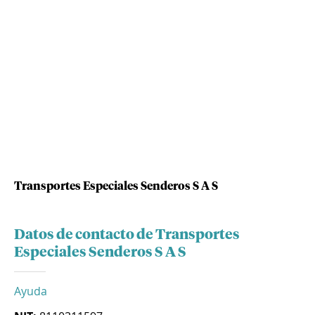
Transportes Especiales Senderos S A S
Datos de contacto de Transportes
Especiales Senderos S A S
Ayuda