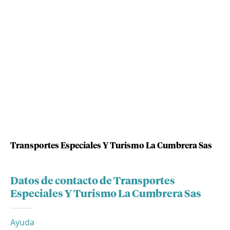
Transportes Especiales Y Turismo La Cumbrera Sas
Datos de contacto de Transportes
Especiales Y Turismo La Cumbrera Sas
Ayuda