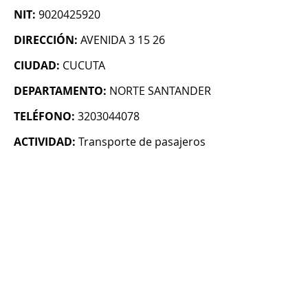
NIT:
9020425920
DIRECCIÓN:
AVENIDA 3 15 26
CIUDAD:
CUCUTA
DEPARTAMENTO:
NORTE SANTANDER
TELÉFONO:
3203044078
ACTIVIDAD:
Transporte de pasajeros