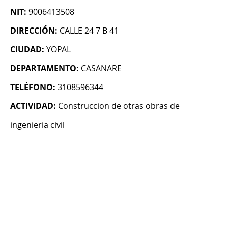
NIT:
9006413508
DIRECCIÓN:
CALLE 24 7 B 41
CIUDAD:
YOPAL
DEPARTAMENTO:
CASANARE
TELÉFONO:
3108596344
ACTIVIDAD:
Construccion de otras obras de
ingenieria civil