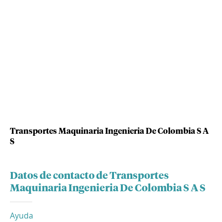
Transportes Maquinaria Ingenieria De Colombia S A
S
Datos de contacto de Transportes
Maquinaria Ingenieria De Colombia S A S
Ayuda