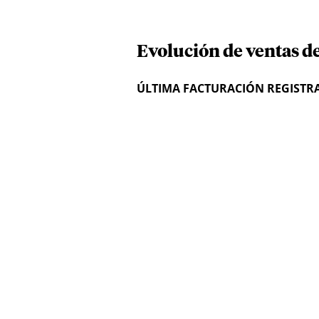
Evolución de ventas de
ÚLTIMA FACTURACIÓN REGISTR