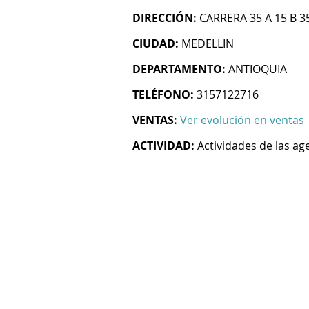
DIRECCIÓN:
CARRERA 35 A 15 B 3
CIUDAD:
MEDELLIN
DEPARTAMENTO:
ANTIOQUIA
TELÉFONO:
3157122716
VENTAS:
Ver evolución en ventas
ACTIVIDAD:
Actividades de las age