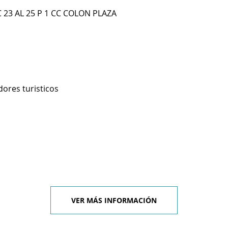
C 23 AL 25 P 1 CC COLON PLAZA
ores turisticos
VER MÁS INFORMACIÓN