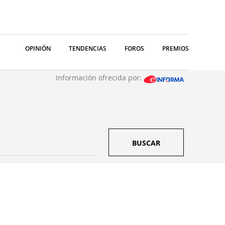
OPINIÓN
TENDENCIAS
FOROS
PREMIOS
Información ofrecida por:
BUSCAR