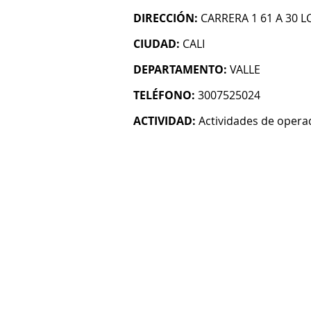
DIRECCIÓN:
CARRERA 1 61 A 30 L
CIUDAD:
CALI
DEPARTAMENTO:
VALLE
TELÉFONO:
3007525024
ACTIVIDAD:
Actividades de operad