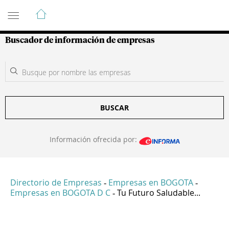
Guía de Empresas Colombianas
Buscador de información de empresas
BUSCAR
Información ofrecida por:
Directorio de Empresas
Empresas en BOGOTA
-
-
Empresas en BOGOTA D C
Tu Futuro Saludable...
-