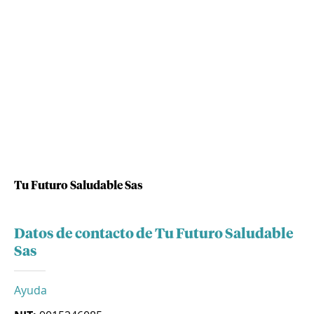
Tu Futuro Saludable Sas
Datos de contacto de Tu Futuro Saludable
Sas
Ayuda