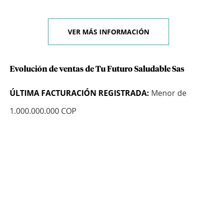
VER MÁS INFORMACIÓN
Evolución de ventas de Tu Futuro Saludable Sas
ÚLTIMA FACTURACIÓN REGISTRADA:
Menor de
1.000.000.000 COP