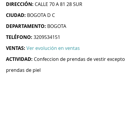
DIRECCIÓN:
CALLE 70 A 81 28 SUR
CIUDAD:
BOGOTA D C
DEPARTAMENTO:
BOGOTA
TELÉFONO:
3209534151
VENTAS:
Ver evolución en ventas
ACTIVIDAD:
Confeccion de prendas de vestir excepto
prendas de piel