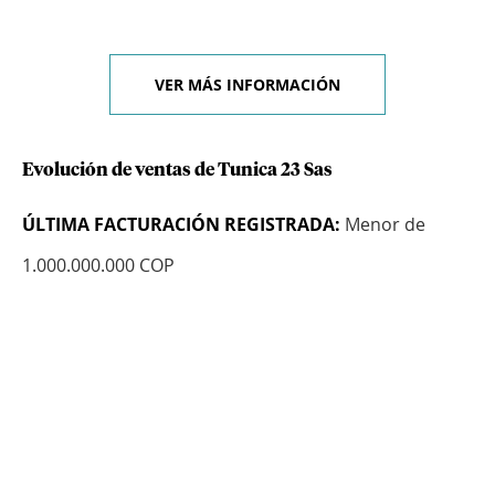
VER MÁS INFORMACIÓN
Evolución de ventas de Tunica 23 Sas
ÚLTIMA FACTURACIÓN REGISTRADA:
Menor de
1.000.000.000 COP