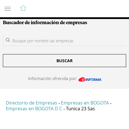
Guía de Empresas Colombianas
Buscador de información de empresas
BUSCAR
Información ofrecida por:
Directorio de Empresas
Empresas en BOGOTA
-
-
Empresas en BOGOTA D C
Tunica 23 Sas
-