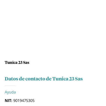
Tunica 23 Sas
Datos de contacto de Tunica 23 Sas
Ayuda
NIT:
9019475305