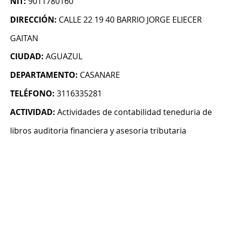
NIT:
9011780160
DIRECCIÓN:
CALLE 22 19 40 BARRIO JORGE ELIECER
GAITAN
CIUDAD:
AGUAZUL
DEPARTAMENTO:
CASANARE
TELÉFONO:
3116335281
ACTIVIDAD:
Actividades de contabilidad teneduria de
libros auditoria financiera y asesoria tributaria