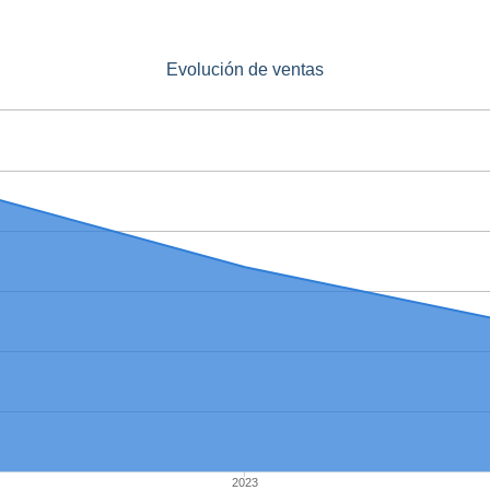
Evolución de ventas
2023