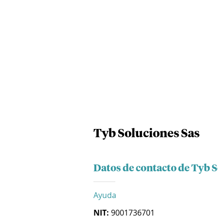
Tyb Soluciones Sas
Datos de contacto de Tyb 
Ayuda
NIT:
9001736701