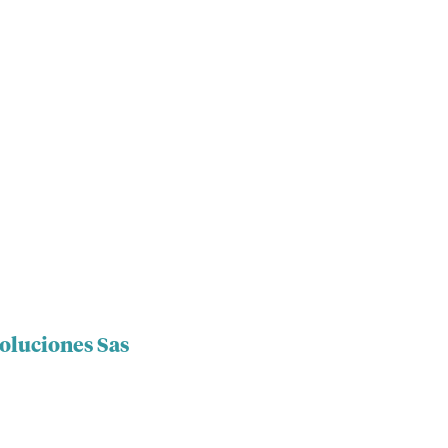
Soluciones Sas