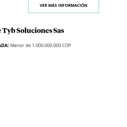
VER MÁS INFORMACIÓN
e Tyb Soluciones Sas
ADA:
Menor de 1.000.000.000 COP