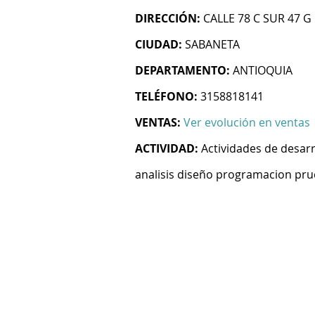
DIRECCIÓN:
CALLE 78 C SUR 47 G 
CIUDAD:
SABANETA
DEPARTAMENTO:
ANTIOQUIA
TELÉFONO:
3158818141
VENTAS:
Ver evolución en ventas
ACTIVIDAD:
Actividades de desarr
analisis diseño programacion pru