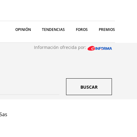
OPINIÓN
TENDENCIAS
FOROS
PREMIOS
Información ofrecida por:
BUSCAR
 Sas