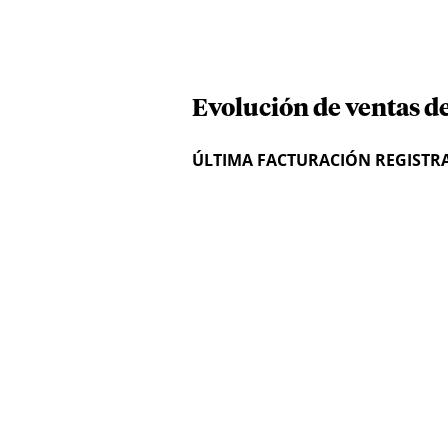
Evolución de ventas d
ÚLTIMA FACTURACIÓN REGISTR