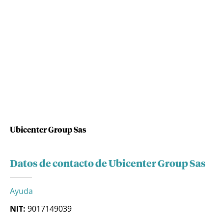
Ubicenter Group Sas
Datos de contacto de Ubicenter Group Sas
Ayuda
NIT:
9017149039