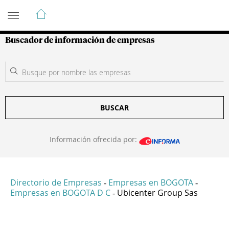
Guía de Empresas Colombianas
Buscador de información de empresas
BUSCAR
Información ofrecida por:
Directorio de Empresas
Empresas en BOGOTA
-
-
Empresas en BOGOTA D C
Ubicenter Group Sas
-