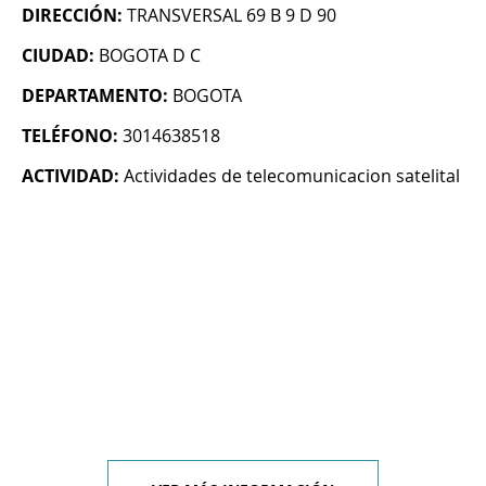
DIRECCIÓN:
TRANSVERSAL 69 B 9 D 90
CIUDAD:
BOGOTA D C
DEPARTAMENTO:
BOGOTA
TELÉFONO:
3014638518
ACTIVIDAD:
Actividades de telecomunicacion satelital