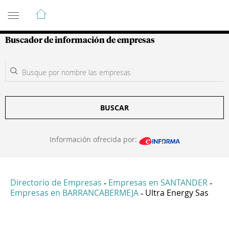
Guía de Empresas Colombianas
Buscador de información de empresas
BUSCAR
Información ofrecida por:
Directorio de Empresas
Empresas en SANTANDER
-
-
Empresas en BARRANCABERMEJA
Ultra Energy Sas
-