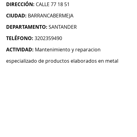
DIRECCIÓN:
CALLE 77 18 51
CIUDAD:
BARRANCABERMEJA
DEPARTAMENTO:
SANTANDER
TELÉFONO:
3202359490
ACTIVIDAD:
Mantenimiento y reparacion
especializado de productos elaborados en metal