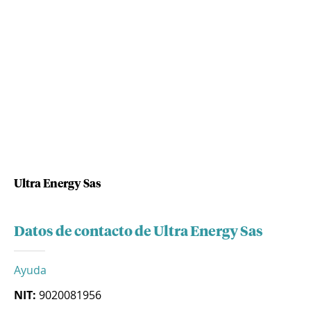
Ultra Energy Sas
Datos de contacto de Ultra Energy Sas
Ayuda
NIT:
9020081956