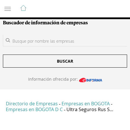
Guía de Empresas Colombianas
Buscador de información de empresas
BUSCAR
Información ofrecida por:
Directorio de Empresas
Empresas en BOGOTA
-
-
Empresas en BOGOTA D C
Ultra Seguros Rus S...
-