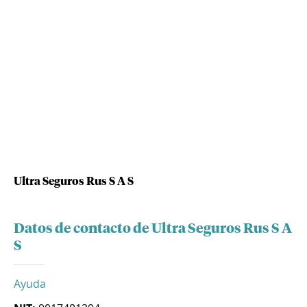
Ultra Seguros Rus S A S
Datos de contacto de Ultra Seguros Rus S A
S
Ayuda