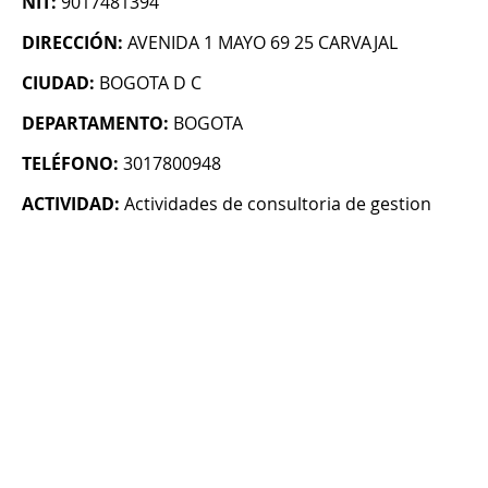
NIT:
9017481394
DIRECCIÓN:
AVENIDA 1 MAYO 69 25 CARVAJAL
CIUDAD:
BOGOTA D C
DEPARTAMENTO:
BOGOTA
TELÉFONO:
3017800948
ACTIVIDAD:
Actividades de consultoria de gestion